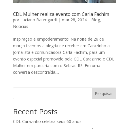
CDL Mulher realiza evento com Carla Fachim
por
Luciano Baumgardt
|
mar 28, 2024
|
Blog
,
Noticias
Inspiração e empoderamento! Na noite de 26 de
março tivemos a alegria de receber em Carazinho a
Jornalista e comunicadora Carla Fachim, para um
evento especial promovido pela CDL Carazinho e CDL
Mulher em parceria com o Sebrae RS. Em uma
conversa descontraída,...
Pesquisar
Recent Posts
CDL Carazinho celebra seus 60 anos