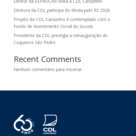
Diretor da EEPROCAR visita a CDL Carazinho
Diretora da CDL participa do Moda pelo RS 2026
Projeto da CDL Carazinho é contemplado com o
Fundo de Investimento Social do Sicoob
Presidente da CDL prestigia a reinauguração do
Coqueiros São Pedro
Recent Comments
Nenhum comentário para mostrar.