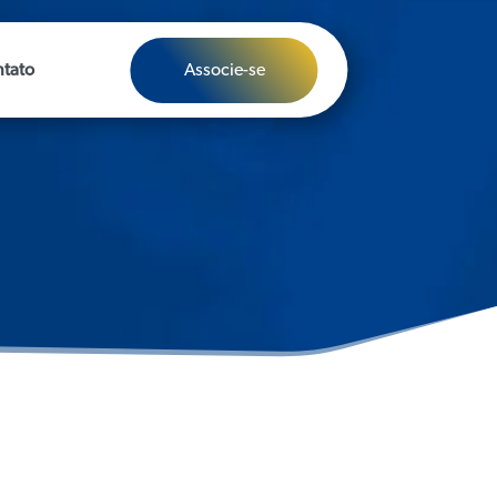
Associe-se
tato