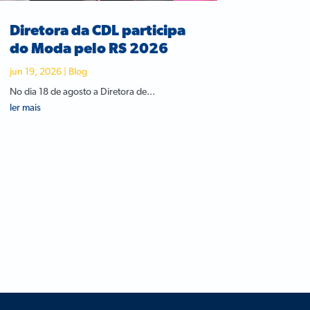
Diretora da CDL participa
do Moda pelo RS 2026
jun 19, 2026
|
Blog
No dia 18 de agosto a Diretora de...
ler mais