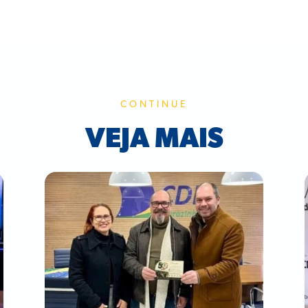
CONTINUE
VEJA MAIS