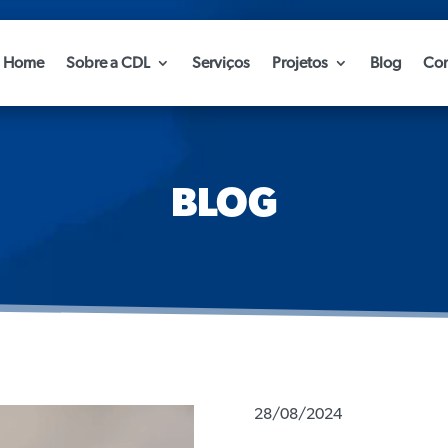
Home
Sobre a CDL
Serviços
Projetos
Blog
Con
BLOG
28/08/2024