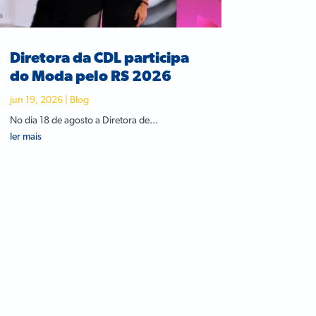
Diretora da CDL participa
do Moda pelo RS 2026
jun 19, 2026
|
Blog
No dia 18 de agosto a Diretora de...
ler mais