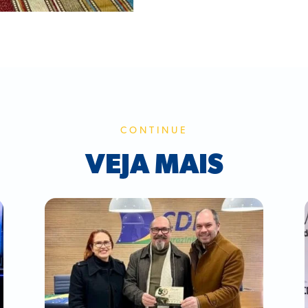
CONTINUE
VEJA MAIS