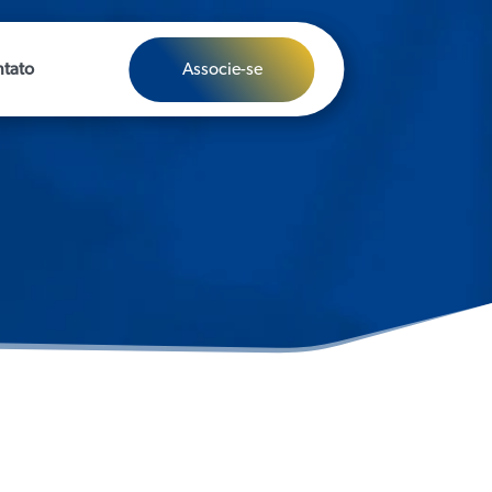
Associe-se
tato