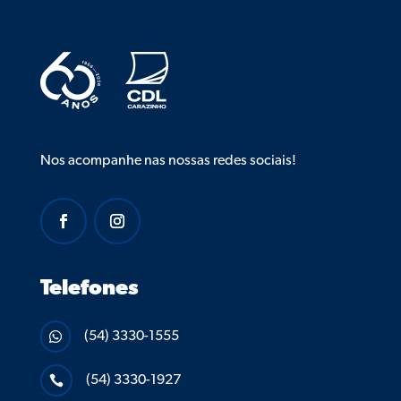
Nos acompanhe nas nossas redes sociais!
Telefones
(54) 3330-1555

(54) 3330-1927
