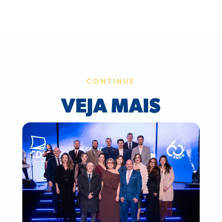
CONTINUE
VEJA MAIS