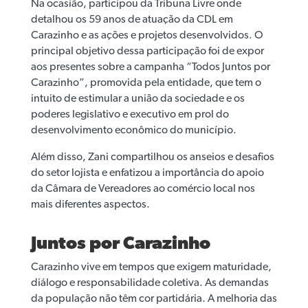
Na ocasião, participou da Tribuna Livre onde
detalhou os 59 anos de atuação da CDL em
Carazinho e as ações e projetos desenvolvidos. O
principal objetivo dessa participação foi de expor
aos presentes sobre a campanha “Todos Juntos por
Carazinho”, promovida pela entidade, que tem o
intuito de estimular a união da sociedade e os
poderes legislativo e executivo em prol do
desenvolvimento econômico do município.
Além disso, Zani compartilhou os anseios e desafios
do setor lojista e enfatizou a importância do apoio
da Câmara de Vereadores ao comércio local nos
mais diferentes aspectos.
Juntos por Carazinho
Carazinho vive em tempos que exigem maturidade,
diálogo e responsabilidade coletiva. As demandas
da população não têm cor partidária. A melhoria das