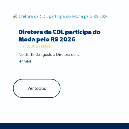
Diretora da CDL participa do
Moda pelo RS 2026
jun 19, 2026
|
Blog
No dia 18 de agosto a Diretora de...
ler mais
Ver todos