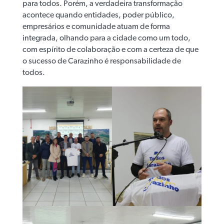
para todos. Porém, a verdadeira transformação
acontece quando entidades, poder público,
empresários e comunidade atuam de forma
integrada, olhando para a cidade como um todo,
com espírito de colaboração e com a certeza de que
o sucesso de Carazinho é responsabilidade de
todos.