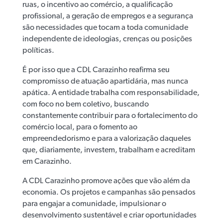
ruas, o incentivo ao comércio, a qualificação
profissional, a geração de empregos e a segurança
são necessidades que tocam a toda comunidade
independente de ideologias, crenças ou posições
políticas.
É por isso que a CDL Carazinho reafirma seu
compromisso de atuação apartidária, mas nunca
apática. A entidade trabalha com responsabilidade,
com foco no bem coletivo, buscando
constantemente contribuir para o fortalecimento do
comércio local, para o fomento ao
empreendedorismo e para a valorização daqueles
que, diariamente, investem, trabalham e acreditam
em Carazinho.
A CDL Carazinho promove ações que vão além da
economia. Os projetos e campanhas são pensados
para engajar a comunidade, impulsionar o
desenvolvimento sustentável e criar oportunidades