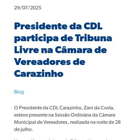
29/07/2025
Presidente da CDL
participa de Tribuna
Livre na Câmara de
Vereadores de
Carazinho
Blog
O Presidente da CDL Carazinho, Zani da Costa,
esteve presente na Sessão Ordinária da Câmara
Municipal de Vereadores, realizada na noite de 28
de julho.