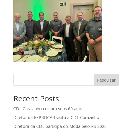
Pesquisar
Recent Posts
CDL Carazinho celebra seus 60 anos
Diretor da EEPROCAR visita a CDL Carazinho
Diretora da CDL participa do Moda pelo RS 2026