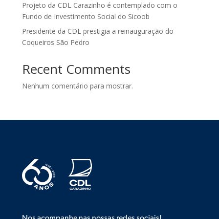
Projeto da CDL Carazinho é contemplado com o
Fundo de Investimento Social do Sicoob
Presidente da CDL prestigia a reinauguração do
Coqueiros São Pedro
Recent Comments
Nenhum comentário para mostrar.
Nos acompanhe nas nossas redes sociais!