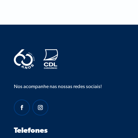
Nos acompanhe nas nossas redes sociais!
Telefones