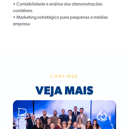
• Contabilidade e análise das demonstrações
contábeis
• Marketing estratégico para pequenas e médias
empresa
CONTINUE
VEJA MAIS