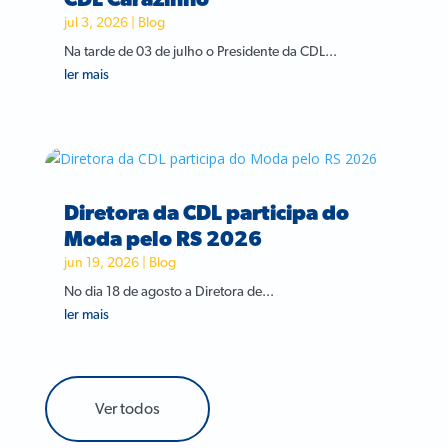
jul 3, 2026
|
Blog
Na tarde de 03 de julho o Presidente da CDL...
ler mais
Diretora da CDL participa do
Moda pelo RS 2026
jun 19, 2026
|
Blog
No dia 18 de agosto a Diretora de...
ler mais
Ver todos