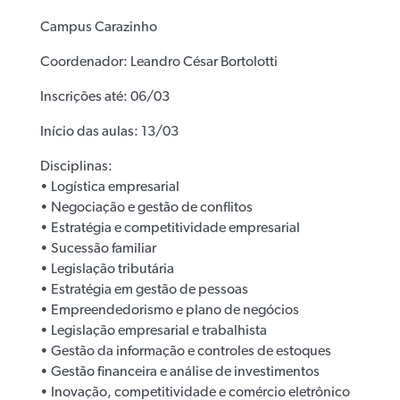
Campus Carazinho
Coordenador: Leandro César Bortolotti
Inscrições até: 06/03
Início das aulas: 13/03
Disciplinas:
• Logística empresarial
• Negociação e gestão de conflitos
• Estratégia e competitividade empresarial
• Sucessão familiar
• Legislação tributária
• Estratégia em gestão de pessoas
• Empreendedorismo e plano de negócios
• Legislação empresarial e trabalhista
• Gestão da informação e controles de estoques
• Gestão financeira e análise de investimentos
• Inovação, competitividade e comércio eletrônico