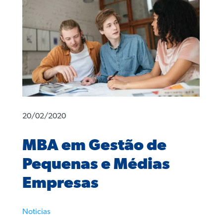
20/02/2020
MBA em Gestão de
Pequenas e Médias
Empresas
Noticias