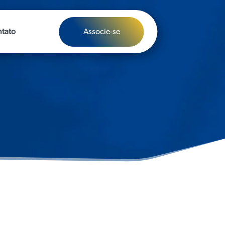
Associe-se
tato