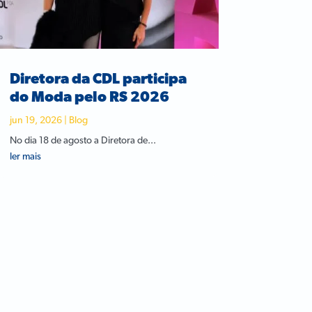
Diretora da CDL participa
do Moda pelo RS 2026
jun 19, 2026
|
Blog
No dia 18 de agosto a Diretora de...
ler mais