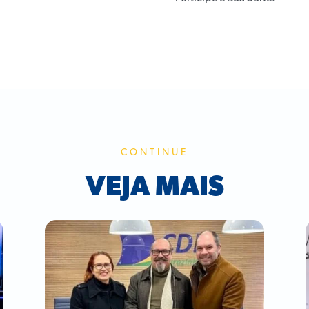
CONTINUE
VEJA MAIS