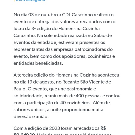
No dia 03 de outubro a CDL Carazinho realizou o
evento de entrega dos valores arrecadados com o
lucro da 3ª edição do Homens na Cozinha
Carazinho. Na solenidade realizada no Salão de
Eventos da entidade, estiveram presentes os
representantes das empresas patrocinadoras do
evento, bem como dos apoiadores, cozinheiros e
entidades beneficiadas.
A terceira edição do Homens na Cozinha aconteceu
no dia 19 de agosto, no Recanto São Vicente de
Paulo. O evento, que une gastronomia e
solidariedade, reuniu mais de 400 pessoas e contou
com a participação de 40 cozinheiros. Além de
sabores únicos, a noite proporcionou muita
diversão e união.
Com a edição de 2023 foram arrecadados
R$