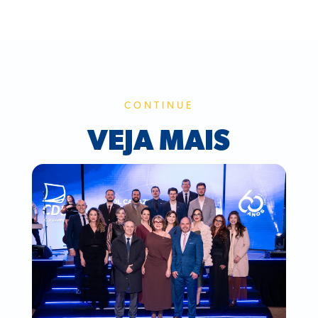
CONTINUE
VEJA MAIS