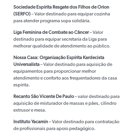
Sociedade Espírita Resgate dos Filhos de Orion
(SERFO)
– Valor destinado para equipar cozinha
para atender programa sopa solidária.
Liga Feminina de Combate ao Câncer
– Valor
destinado para equipar secretaria da Liga para
melhorar qualidade de atendimento ao público.
Nossa Casa: Organização Espírita Kardecista
Universalista
– Valor destinado para aquisição de
equipamentos para proporcionar melhor
atendimento e conforto aos frequentadores da casa
espírita.
Recanto São Vicente De Paulo
– valor destinado para
aquisição de misturador de massas e pães, cilindro
extrusor e mesa.
Instituto Yacamin
– Valor destinado para contratação
de profissionais para apoio pedagógico.