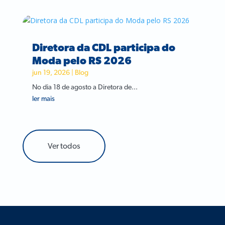
Diretora da CDL participa do
Moda pelo RS 2026
jun 19, 2026
|
Blog
No dia 18 de agosto a Diretora de...
ler mais
Ver todos