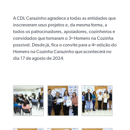
A CDL Carazinho agradece a todas as entidades que
inscreveram seus projetos e, da mesma forma, a
todos os patrocinadores, apoiadores, cozinheiros e
convidados que tornaram o 3º Homens na Cozinha
possível. Desde já, fica o convite para a 4ª edição do
Homens na Cozinha Carazinho que acontecerá no
dia 17 de agosto de 2024.