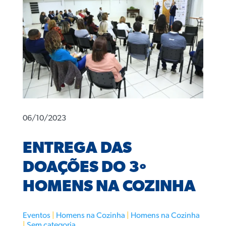
06/10/2023
ENTREGA DAS
DOAÇÕES DO 3º
HOMENS NA COZINHA
Eventos
|
Homens na Cozinha
|
Homens na Cozinha
|
Sem categoria