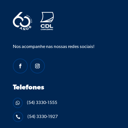
Nos acompanhe nas nossas redes sociais!
Telefones
(54) 3330-1555

(54) 3330-1927
