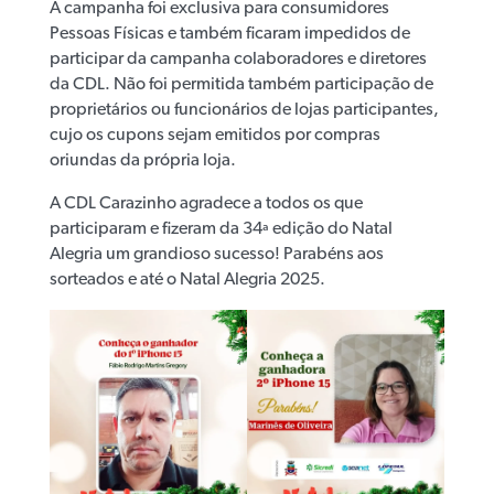
A campanha foi exclusiva para consumidores
Pessoas Físicas e também ficaram impedidos de
participar da campanha colaboradores e diretores
da CDL. Não foi permitida também participação de
proprietários ou funcionários de lojas participantes,
cujo os cupons sejam emitidos por compras
oriundas da própria loja.
A CDL Carazinho agradece a todos os que
participaram e fizeram da 34ª edição do Natal
Alegria um grandioso sucesso! Parabéns aos
sorteados e até o Natal Alegria 2025.