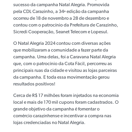
sucesso da campanha Natal Alegria. Promovida
pela CDL Carazinho, a 34ª edição da campanha
ocorreu de 18 de novembro a 28 de dezembro e
contou com o patrocínio da Prefeitura de Carazinho,
Sicredi Cooperação, Seanet Telecom e Lopesul.
O Natal Alegria 2024 contou com diversas ações
que mobilizaram a comunidade a fazer parte da
campanha. Uma delas, foi a Caravana Natal Alegria
que, com o patrocínio da Cota Fácil, percorreu as
principais ruas da cidade e visitou as lojas parceiras
da campanha. E toda essa movimentação gerou
resultados positivos!
Cerca de R$ 17 milhões foram injetados na economia
local e mais de 170 mil cupons foram cadastrados. O
grande objetivo da campanha é fomentar o
comércio carazinhense e incentivar a compra nas
lojas credenciadas no Natal Alegria.