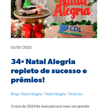
03/01/2025
34ª Natal Alegria
repleto de sucesso e
prêmios!
Blog
|
Natal Alegria
|
Natal Alegria
|
Noticias
O ano de 2024 foi marcado por mais um grande