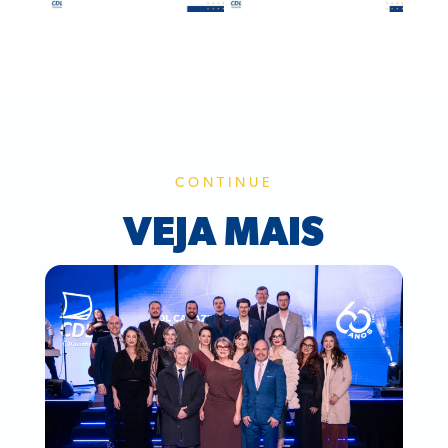
CONTINUE
VEJA MAIS