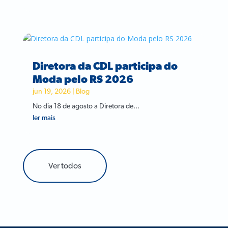
Diretora da CDL participa do
Moda pelo RS 2026
jun 19, 2026
|
Blog
No dia 18 de agosto a Diretora de...
ler mais
Ver todos